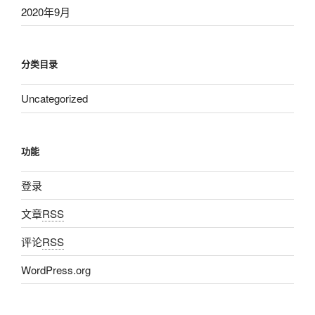
2020年9月
分类目录
Uncategorized
功能
登录
文章
RSS
评论
RSS
WordPress.org