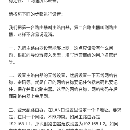
稳定性、上网速度比较差。
请按照下面的步骤进行设置：
我们把第一台路由器叫主路由器，第二台路由器叫副路由
器，这样不容易说混淆。
一，先把主路由器设置能够上网。这点应该没有什么问
题，根据向导设置接入类型，填写运营商给的用户名密码
等。
二、设置主路由器的无线设置，然后设置一下无线网络名
称，密码等。就是自己的网络名称要记住包括密码也要记
住，保存并重启路由器。这里的网络名称，网络密码在后
面副路由器上会用到。
三、登录副路由器，在LAN口设置里设定一个IP地址。要求
是，在同一个网段，不能冲突。如果主路由器是
192.168.1.1，那么副路由器建议设置为192.168.1.2。如果