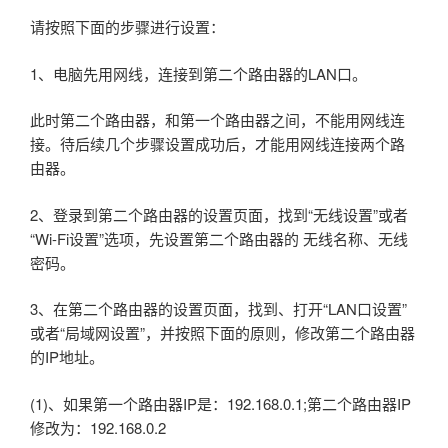
请按照下面的步骤进行设置：
1、电脑先用网线，连接到第二个路由器的LAN口。
此时第二个路由器，和第一个路由器之间，不能用网线连
接。待后续几个步骤设置成功后，才能用网线连接两个路
由器。
2、登录到第二个路由器的设置页面，找到“无线设置”或者
“Wi-Fi设置”选项，先设置第二个路由器的 无线名称、无线
密码。
3、在第二个路由器的设置页面，找到、打开“LAN口设置”
或者“局域网设置”，并按照下面的原则，修改第二个路由器
的IP地址。
(1)、如果第一个路由器IP是：192.168.0.1;第二个路由器IP
修改为：192.168.0.2