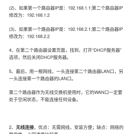
(2)、如果第一个路由器IP是：192.168.1.1;第二个路由器IP
修改为：192.168.1.2
(3)、如果第一个路由器IP是：192.168.2.1;第二个路由器IP
修改为：192.168.2.2
4、在第二个路由器设置页面，找到、打开“DHCP服务器”
选项，然后关闭DHCP服务器。
5、最后，用一根网线，一头连接第二个路由器LAN口，另
一头连接第一个路由器的LAN口。
第二个路由器作为无线交换机使用时，它的WAN口一定要
处于空闲状态，不能连接任何设备。
2、
无线连接
，优点：无需网线，安装方便；缺点：网络的