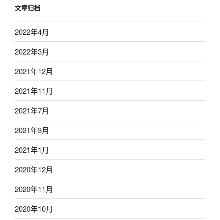
文章归档
2022年4月
2022年3月
2021年12月
2021年11月
2021年7月
2021年3月
2021年1月
2020年12月
2020年11月
2020年10月