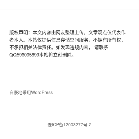
版权声明：本文内容由网友整理上传，文章观点仅代表作
者本人。本站仅提供信息存储空间服务，不拥有所有权，
不承担相关法律责任。如发现违规内容， 请联系
QQ596095899本站将立刻删除。
自豪地采用WordPress
豫ICP备12003277号-2