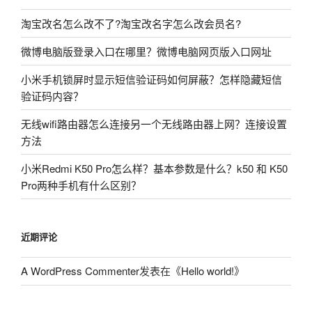
淘宝改名怎么改不了?淘宝改名字怎么改会员名?
微博电脑版登录入口在哪里？微博电脑网页版入口网址
小米手机锁屏时显示短信验证码如何屏蔽？怎样隐藏短信
验证码内容？
无线wifi路由器怎么连接另一个无线路由器上网？连接设置
方法
小米Redmi K50 Pro怎么样？基本参数是什么？k50 和 K50
Pro两种手机有什么区别？
近期评论
A WordPress Commenter
发表在《
Hello world!
》