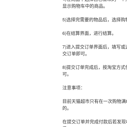
显示购物车中的商品。
5)选择完需要的物品后，选择购
6)在结算界面，进行结算。
7)进入提交订单界面后，填写
交订单即可。
8)提交订单完成后，按淘宝方
可。
注意事项：
目前天猫超市只有在一次购物满8
的。
在提交订单并完成付款后若发现