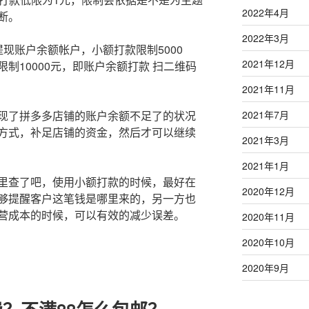
2022年4月
断。
2022年3月
现账户余额帐户，小额打款限制5000
2021年12月
制10000元，即账户余额打款 扫二维码
2021年11月
现了拼多多店铺的账户余额不足了的状况
2021年7月
方式，补足店铺的资金，然后才可以继续
2021年3月
2021年1月
里查了吧，使用小额打款的时候，最好在
2020年12月
够提醒客户这笔钱是哪里来的，另一方也
营成本的时候，可以有效的减少误差。
2020年11月
2020年10月
2020年9月