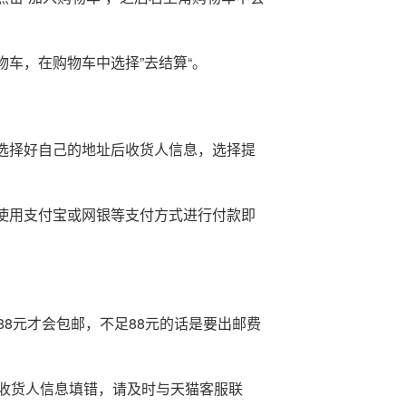
物车，在购物车中选择”去结算“。
或选择好自己的地址后收货人信息，选择提
式使用支付宝或网银等支付方式进行付款即
8元才会包邮，不足88元的话是要出邮费
收货人信息填错，请及时与天猫客服联