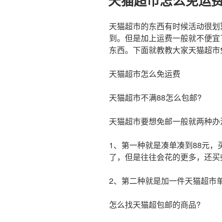
天猫超市怎么免运费
于
天猫超市的东西有时候活动很划
到。但是加上运费一般就不便宜
东西。下面就教教大家天猫超市
天猫超市怎么免运费
天猫超市不满88怎么包邮?
天猫超市要想免邮一般就两种办
1、第一种就是凑单凑到88元
了，但是往往会花的更多，还买
2、第二种就是加一件天猫超市
怎么找天猫超包邮的商品?