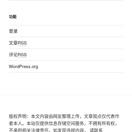
功能
登录
文章
RSS
评论
RSS
WordPress.org
版权声明：本文内容由网友整理上传，文章观点仅代表作
者本人。本站仅提供信息存储空间服务，不拥有所有权，
不承担相关法律责任。如发现违规内容， 请联系