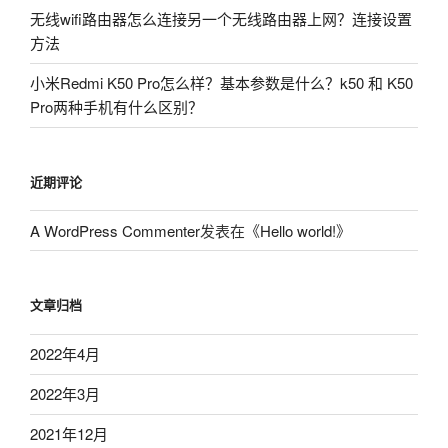
无线wifi路由器怎么连接另一个无线路由器上网？连接设置
方法
小米Redmi K50 Pro怎么样？基本参数是什么？k50 和 K50
Pro两种手机有什么区别？
近期评论
A WordPress Commenter
发表在《
Hello world!
》
文章归档
2022年4月
2022年3月
2021年12月