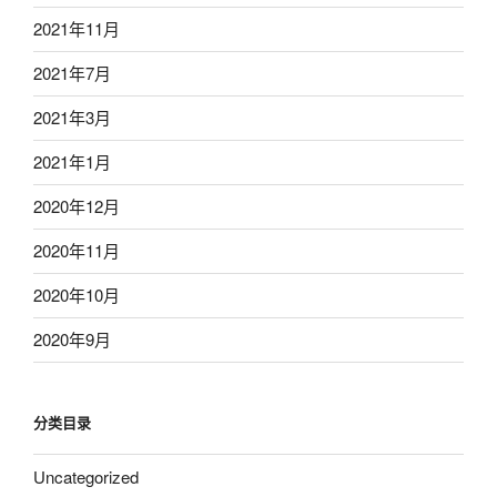
2021年11月
2021年7月
2021年3月
2021年1月
2020年12月
2020年11月
2020年10月
2020年9月
分类目录
Uncategorized