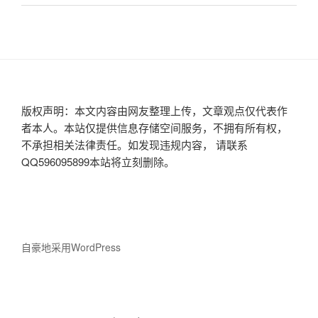
版权声明：本文内容由网友整理上传，文章观点仅代表作
者本人。本站仅提供信息存储空间服务，不拥有所有权，
不承担相关法律责任。如发现违规内容， 请联系
QQ596095899本站将立刻删除。
自豪地采用WordPress