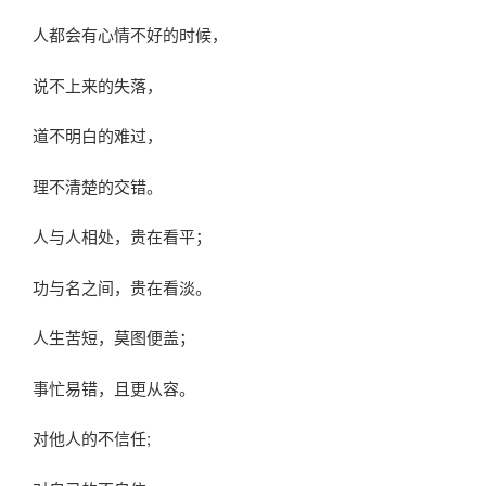
人都会有心情不好的时候，
说不上来的失落，
道不明白的难过，
理不清楚的交错。
人与人相处，贵在看平；
功与名之间，贵在看淡。
人生苦短，莫图便盖；
事忙易错，且更从容。
对他人的不信任;