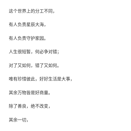
这个世界上的分工不同，
有人负责星辰大海，
有人负责守护家园。
人生很短暂，何必争对错；
对了又如何，错了又如何。
唯有珍惜彼此，好好生活是大事，
其余万物皆是好商量。
除了善良，绝不改变，
其余一切，