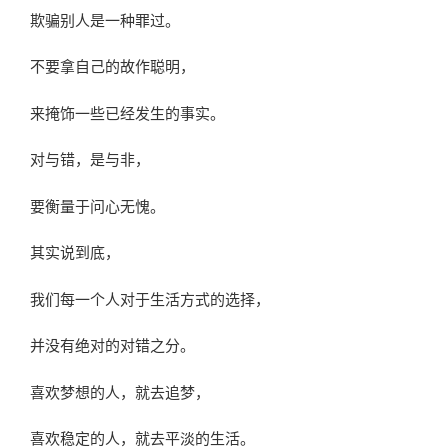
欺骗别人是一种罪过。
不要拿自己的故作聪明，
来掩饰一些已经发生的事实。
对与错，是与非，
要衡量于问心无愧。
其实说到底，
我们每一个人对于生活方式的选择，
并没有绝对的对错之分。
喜欢梦想的人，就去追梦，
喜欢稳定的人，就去平淡的生活。