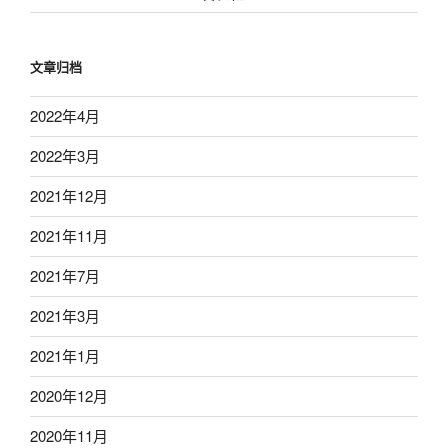
文章归档
2022年4月
2022年3月
2021年12月
2021年11月
2021年7月
2021年3月
2021年1月
2020年12月
2020年11月