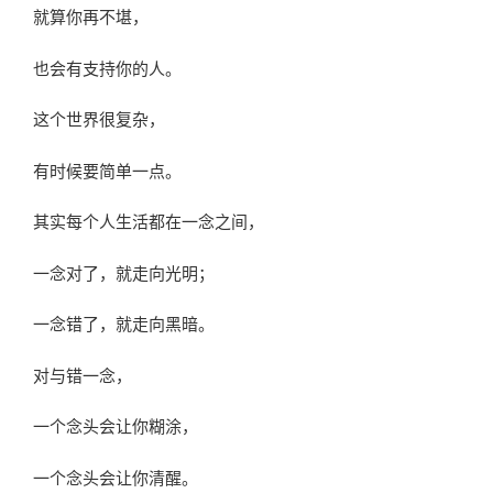
就算你再不堪，
也会有支持你的人。
这个世界很复杂，
有时候要简单一点。
其实每个人生活都在一念之间，
一念对了，就走向光明；
一念错了，就走向黑暗。
对与错一念，
一个念头会让你糊涂，
一个念头会让你清醒。