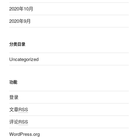
2020年10月
2020年9月
分类目录
Uncategorized
功能
登录
文章
RSS
评论
RSS
WordPress.org