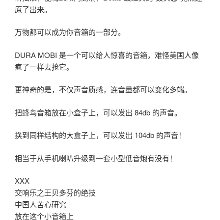
原了出来。
万物都可以成为你音箱的一部分。
DURA MOBI 是一个可以给人惊喜的音箱，难怪美国人像
疯了一样去抢它。
更神奇的是，不仅声音质感，连音量都可以变化多端。
把蜂鸟音箱放在小盒子上，可以发出 84db 的声音。
换到同样结构的大盒子上，可以发出 104db 的声音！
相当于从手机喇叭升级到一套小型低音炮有没有！
XXX
交响乐之王贝多芬的绝技
中国人苦心研究
放在这个小音箱上