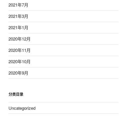
2021年7月
2021年3月
2021年1月
2020年12月
2020年11月
2020年10月
2020年9月
分类目录
Uncategorized