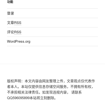
功能
登录
文章
RSS
评论
RSS
WordPress.org
版权声明：本文内容由网友整理上传，文章观点仅代表作
者本人。本站仅提供信息存储空间服务，不拥有所有权，
不承担相关法律责任。如发现违规内容， 请联系
QQ596095899本站将立刻删除。