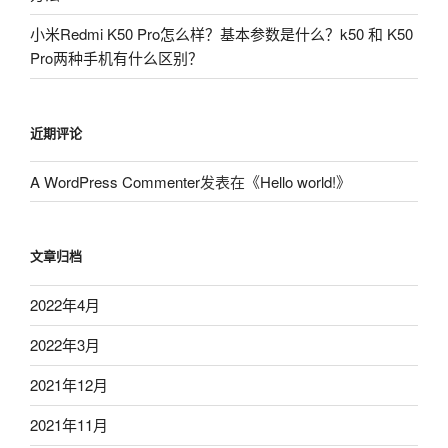
小米Redmi K50 Pro怎么样？基本参数是什么？k50 和 K50
Pro两种手机有什么区别？
近期评论
A WordPress Commenter
发表在《
Hello world!
》
文章归档
2022年4月
2022年3月
2021年12月
2021年11月