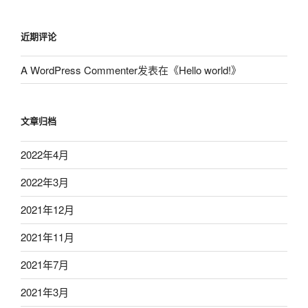
近期评论
A WordPress Commenter
发表在《
Hello world!
》
文章归档
2022年4月
2022年3月
2021年12月
2021年11月
2021年7月
2021年3月