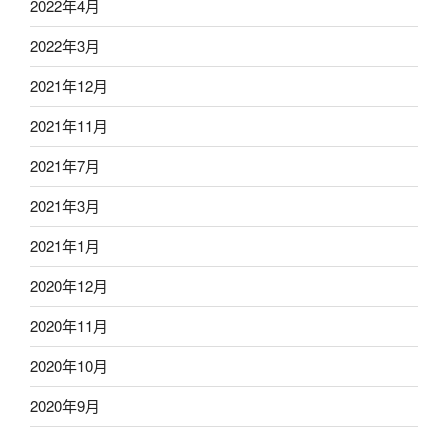
2022年4月
2022年3月
2021年12月
2021年11月
2021年7月
2021年3月
2021年1月
2020年12月
2020年11月
2020年10月
2020年9月