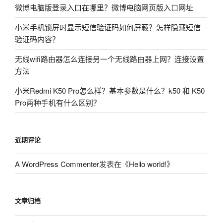
微博电脑版登录入口在哪里？微博电脑网页版入口网址
小米手机锁屏时显示短信验证码如何屏蔽？怎样隐藏短信
验证码内容？
无线wifi路由器怎么连接另一个无线路由器上网？连接设置
方法
小米Redmi K50 Pro怎么样？基本参数是什么？k50 和 K50
Pro两种手机有什么区别？
近期评论
A WordPress Commenter
发表在《
Hello world!
》
文章归档