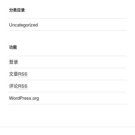
分类目录
Uncategorized
功能
登录
文章
RSS
评论
RSS
WordPress.org