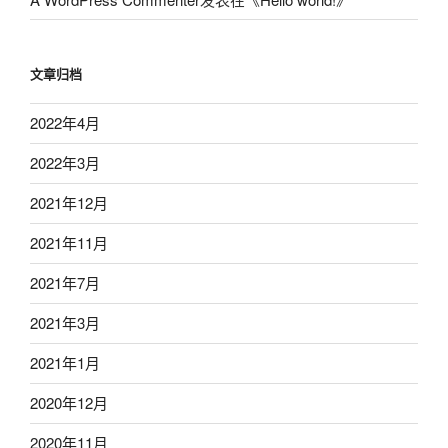
文章归档
2022年4月
2022年3月
2021年12月
2021年11月
2021年7月
2021年3月
2021年1月
2020年12月
2020年11月