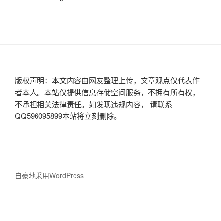
版权声明：本文内容由网友整理上传，文章观点仅代表作
者本人。本站仅提供信息存储空间服务，不拥有所有权，
不承担相关法律责任。如发现违规内容， 请联系
QQ596095899本站将立刻删除。
自豪地采用WordPress