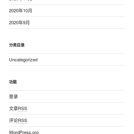
2020年10月
2020年9月
分类目录
Uncategorized
功能
登录
文章
RSS
评论
RSS
WordPress.org