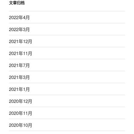
文章归档
2022年4月
2022年3月
2021年12月
2021年11月
2021年7月
2021年3月
2021年1月
2020年12月
2020年11月
2020年10月