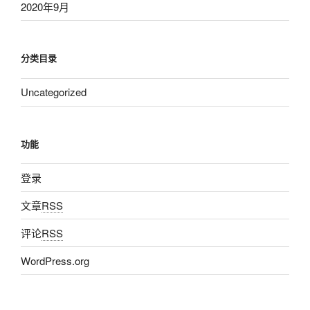
2020年9月
分类目录
Uncategorized
功能
登录
文章
RSS
评论
RSS
WordPress.org