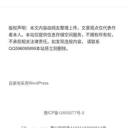
版权声明：本文内容由网友整理上传，文章观点仅代表作
者本人。本站仅提供信息存储空间服务，不拥有所有权，
不承担相关法律责任。如发现违规内容， 请联系
QQ596095899本站将立刻删除。
自豪地采用WordPress
豫ICP备12003277号-2
豫公网安备41031102000614号