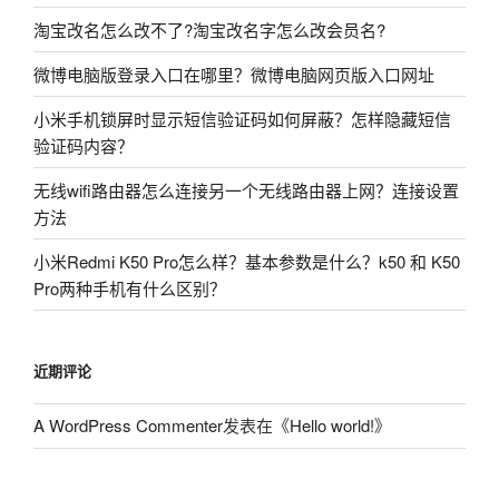
淘宝改名怎么改不了?淘宝改名字怎么改会员名?
微博电脑版登录入口在哪里？微博电脑网页版入口网址
小米手机锁屏时显示短信验证码如何屏蔽？怎样隐藏短信
验证码内容？
无线wifi路由器怎么连接另一个无线路由器上网？连接设置
方法
小米Redmi K50 Pro怎么样？基本参数是什么？k50 和 K50
Pro两种手机有什么区别？
近期评论
A WordPress Commenter
发表在《
Hello world!
》