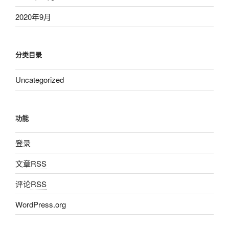
2020年9月
分类目录
Uncategorized
功能
登录
文章
RSS
评论
RSS
WordPress.org