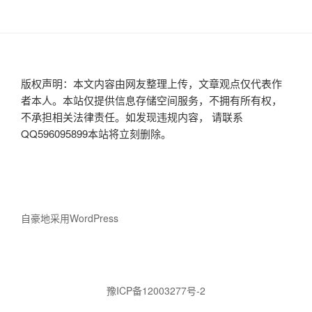
版权声明：本文内容由网友整理上传，文章观点仅代表作
者本人。本站仅提供信息存储空间服务，不拥有所有权，
不承担相关法律责任。如发现违规内容， 请联系
QQ596095899本站将立刻删除。
自豪地采用WordPress
豫ICP备12003277号-2