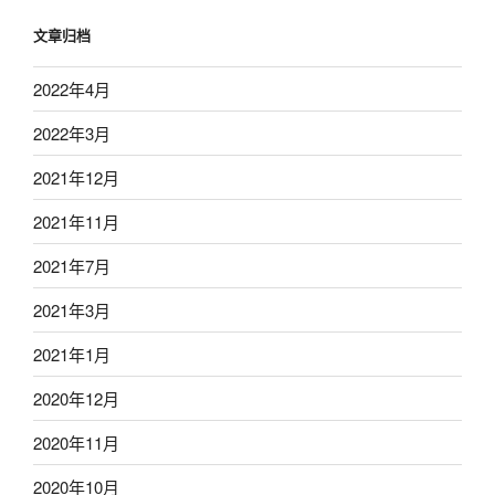
文章归档
2022年4月
2022年3月
2021年12月
2021年11月
2021年7月
2021年3月
2021年1月
2020年12月
2020年11月
2020年10月