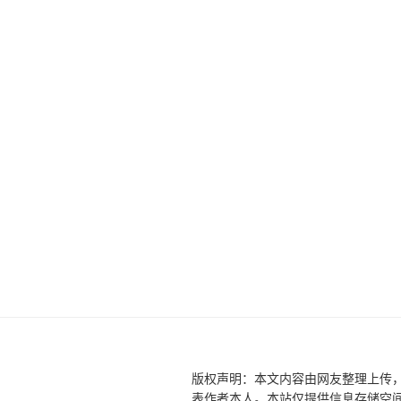
版权声明：本文内容由网友整理上传
表作者本人。本站仅提供信息存储空