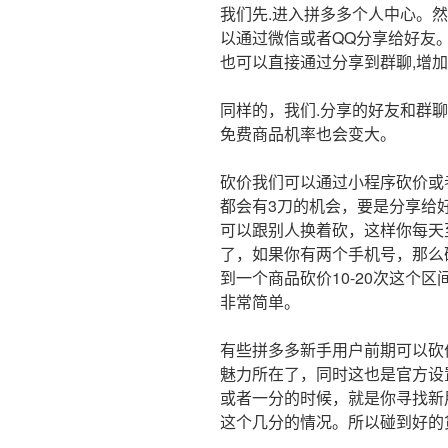
我们先.进入拼多多个人中心。
以通过微信或者QQ分享给好友
也可以直接通过分享到群聊,增
同样的，我们.分享的好友和群
免费商品机率也会变大。
砍价我们可以通过小程序砍价或者
都会有3刀的机会，要是分享给
可以跟别人换着砍，这样你每天
了，如果你有两个手机号，那么
到一个商品砍价10-20次这个
非常简单。
有些拼多多新手用户前期可以砍
魅力所在了，同时这也是官方设
或者一分的时候，就是你寻找新
这个几分的情况。所以碰到好的