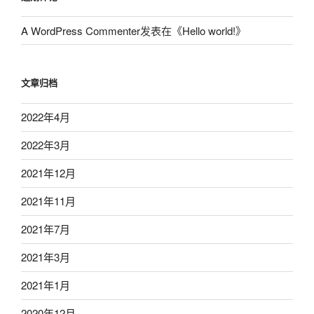
A WordPress Commenter
发表在《
Hello world!
》
文章归档
2022年4月
2022年3月
2021年12月
2021年11月
2021年7月
2021年3月
2021年1月
2020年12月