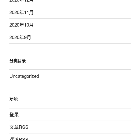
2020年11月
2020年10月
2020年9月
分类目录
Uncategorized
功能
登录
文章
RSS
评论
RSS