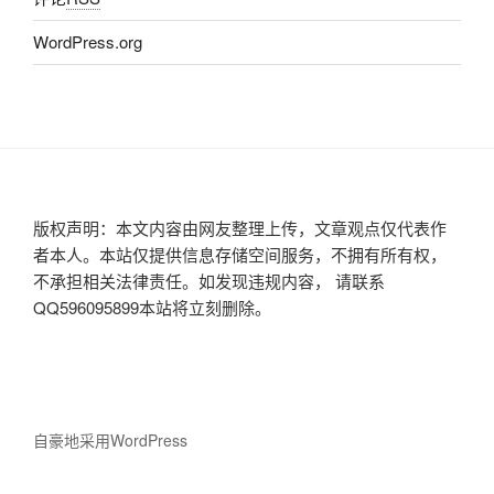
WordPress.org
版权声明：本文内容由网友整理上传，文章观点仅代表作
者本人。本站仅提供信息存储空间服务，不拥有所有权，
不承担相关法律责任。如发现违规内容， 请联系
QQ596095899本站将立刻删除。
自豪地采用WordPress