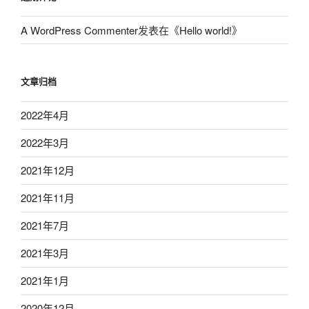
A WordPress Commenter
发表在《
Hello world!
》
文章归档
2022年4月
2022年3月
2021年12月
2021年11月
2021年7月
2021年3月
2021年1月
2020年12月