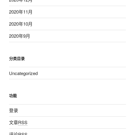
2020年11月
2020年10月
2020年9月
分类目录
Uncategorized
功能
登录
文章
RSS
评论
RSS