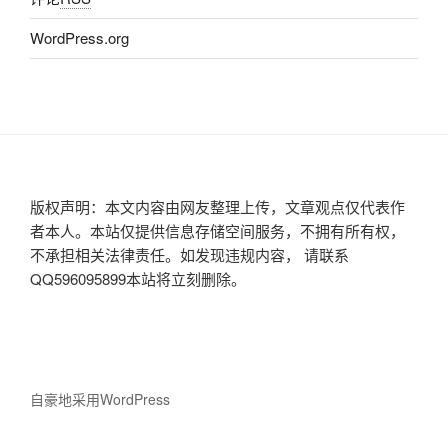
WordPress.org
版权声明：本文内容由网友整理上传，文章观点仅代表作
者本人。本站仅提供信息存储空间服务，不拥有所有权，
不承担相关法律责任。如发现违规内容， 请联系
QQ596095899本站将立刻删除。
自豪地采用WordPress