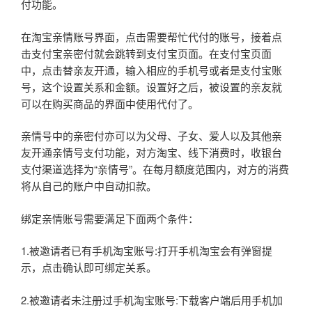
付功能。
在淘宝亲情账号界面，点击需要帮忙代付的账号，接着点
击支付宝亲密付就会跳转到支付宝页面。在支付宝页面
中，点击替亲友开通，输入相应的手机号或者是支付宝账
号，这个设置关系和金额。设置好之后，被设置的亲友就
可以在购买商品的界面中使用代付了。
亲情号中的亲密付亦可以为父母、子女、爱人以及其他亲
友开通亲情号支付功能，对方淘宝、线下消费时，收银台
支付渠道选择为“亲情号”。在每月额度范围内，对方的消费
将从自己的账户中自动扣款。
绑定亲情账号需要满足下面两个条件：
1.被邀请者已有手机淘宝账号:打开手机淘宝会有弹窗提
示，点击确认即可绑定关系。
2.被邀请者未注册过手机淘宝账号:下载客户端后用手机加