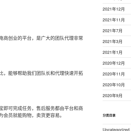
2021年12月
2021年11月
2021年7月
电商创业的平台，是广大的团队代理非常
2021年3月
2021年1月
2020年12月
比，能够帮助我们团队长和代理快速开拓
2020年11月
2020年10月
2020年9月
宝即可完成任务，售后服务都由平台和商
为会员就能购物，卖货更容易。
分类目录
Uncategorized