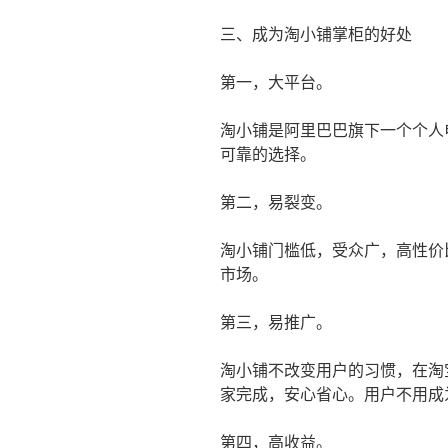
三、成为淘小铺掌柜的好处
第一，大平台。
淘小铺是阿里巴巴旗下一个个人
可靠的选择。
第二，易裂变。
淘小铺门槛低，受众广，高性价
市场。
第三，易推广。
淘小铺不改变用户的习惯，在淘
家完成，安心省心。用户不用成
第四，高收益。