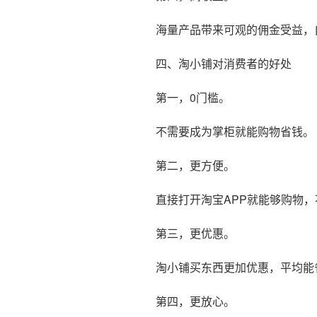
海量产品带来可观的佣金受益，
四、淘小铺对消费者的好处
第一，0门槛。
不需要成为掌柜就能购物省钱。
第二，更方便。
直接打开淘宝APP就能够购物
第三，更优惠。
淘小铺买东西更加优惠，平均能省
第四，更放心。