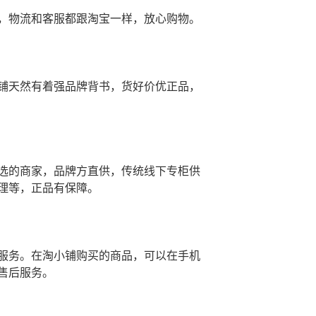
，物流和客服都跟淘宝一样，放心购物。
铺天然有着强品牌背书，货好价优正品，
选的商家，品牌方直供，传统线下专柜供
理等，正品有保障。
服务。在淘小铺购买的商品，可以在手机
售后服务。