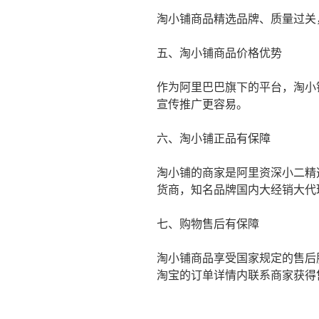
淘小铺商品精选品牌、质量过关
五、淘小铺商品价格优势
作为阿里巴巴旗下的平台，淘小
宣传推广更容易。
六、淘小铺正品有保障
淘小铺的商家是阿里资深小二精
货商，知名品牌国内大经销大代
七、购物售后有保障
淘小铺商品享受国家规定的售后
淘宝的订单详情内联系商家获得