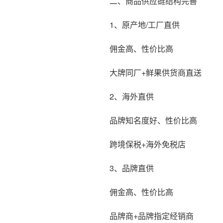
二、商品供应链结构完善
1、原产地/工厂直供
佣金高、性价比高
大牌同厂+鲜果供货商直送
2、海外直供
品牌知名度好、性价比高
跨境保税+海外免税店
3、品牌直供
佣金高、性价比高
品牌商+品牌指定经销商