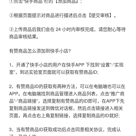
①点击“快手商品”栏的【添加商品】;
②根据页面提示对商品进行描述后点击【提交审核】。
③上传商品后我们会在 24 小时内审核完成，请您耐心等待
商品审核结果。
有赞商品怎么添加到快手小店?
1、开通了快手小店的用户在快手APP 下找到“设置”-“实现
室”，到达实验室页面就可以获取有赞商品ID;
2、有赞商品ID的获取有两种方法，可以在电脑端也可以在
APP。在电脑端找到商品管理进入商品列表，点击“推广商
品”-“商品链接”，选择复制有赞商品的ID即可，在APP下先
复制商品链接发送到微信对话框，然后点击链接进入相关
页面，再点击右上角复制链接，选择复制商品的ID就好;
3、当有赞商品ID获取成功后点击同意相关协议，完成认