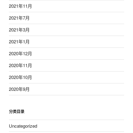
2021年11月
2021年7月
2021年3月
2021年1月
2020年12月
2020年11月
2020年10月
2020年9月
分类目录
Uncategorized