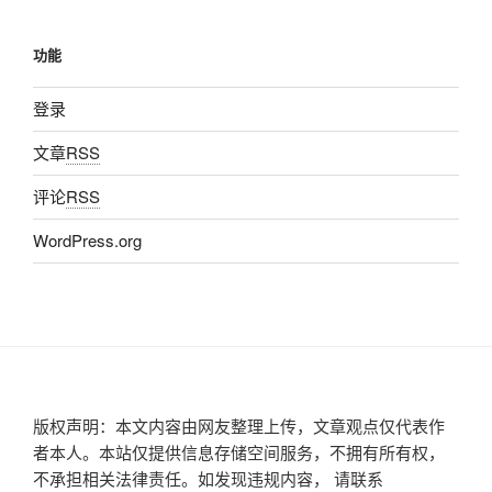
功能
登录
文章
RSS
评论
RSS
WordPress.org
版权声明：本文内容由网友整理上传，文章观点仅代表作
者本人。本站仅提供信息存储空间服务，不拥有所有权，
不承担相关法律责任。如发现违规内容， 请联系