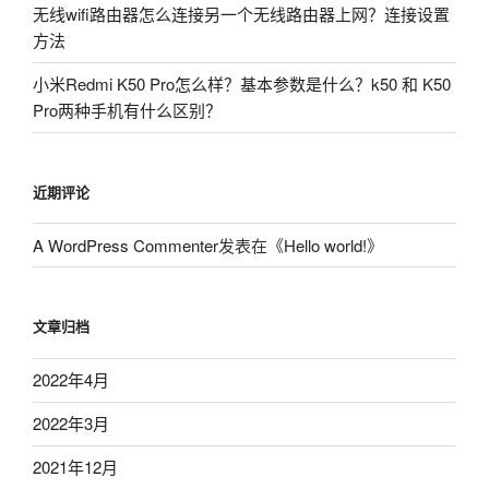
无线wifi路由器怎么连接另一个无线路由器上网？连接设置
方法
小米Redmi K50 Pro怎么样？基本参数是什么？k50 和 K50
Pro两种手机有什么区别？
近期评论
A WordPress Commenter
发表在《
Hello world!
》
文章归档
2022年4月
2022年3月
2021年12月