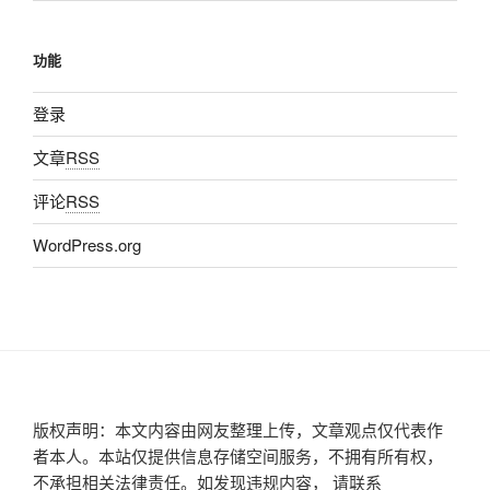
功能
登录
文章
RSS
评论
RSS
WordPress.org
版权声明：本文内容由网友整理上传，文章观点仅代表作
者本人。本站仅提供信息存储空间服务，不拥有所有权，
不承担相关法律责任。如发现违规内容， 请联系