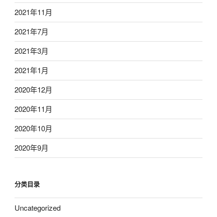
2021年11月
2021年7月
2021年3月
2021年1月
2020年12月
2020年11月
2020年10月
2020年9月
分类目录
Uncategorized