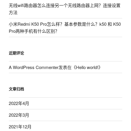
无线wifi路由器怎么连接另一个无线路由器上网？连接设置
方法
小米Redmi K50 Pro怎么样？基本参数是什么？k50 和 K50
Pro两种手机有什么区别？
近期评论
A WordPress Commenter
发表在《
Hello world!
》
文章归档
2022年4月
2022年3月
2021年12月