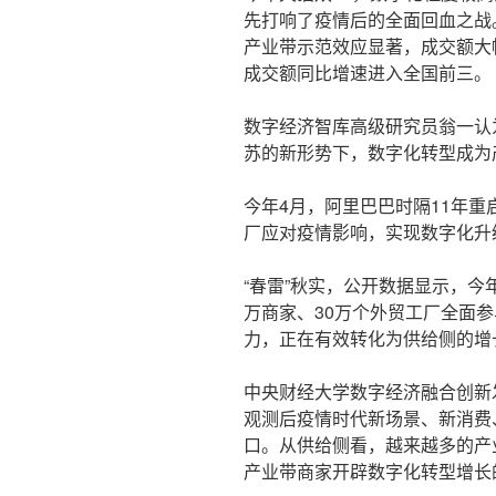
先打响了疫情后的全面回血之战
产业带示范效应显著，成交额大
成交额同比增速进入全国前三。
数字经济智库高级研究员翁一认
苏的新形势下，数字化转型成为
今年4月，阿里巴巴时隔11年重
厂应对疫情影响，实现数字化升
“春雷”秋实，公开数据显示，今年
万商家、30万个外贸工厂全面参
力，正在有效转化为供给侧的增
中央财经大学数字经济融合创新
观测后疫情时代新场景、新消费
口。从供给侧看，越来越多的产
产业带商家开辟数字化转型增长