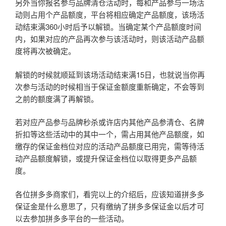
另外当你报名参与品牌清仓活动时，每和产品参与一场活
动则占用个产品额度，平台将相应确定产品额度，该场活
动结束满360小时后予以解锁。当确定某个产品额度时间
内，如果对应的产品再次参与该活动时，则该活动产品额
度将再次被确定。
解锁的时候就顺延到该场活动结束满15日，也就说当你再
次参与活动的时候相当于保证金额度重新确定，不会等到
之前的额度满了再解锁。
若对应产品参与品牌秒杀或许店内其他产品参清仓、名牌
折扣等这些活动中的其中一个，需占用其他产品额度，如
缴存的保证金档位对应的活动产品额度已用完，需等待活
动产品额度解锁，或提升保证金档位以取得更多产品额
度。
各位拼多多商家们，看完以上的介绍后，应该知道拼多多
保证金是什么意思了，只有缴纳了拼多多保证金以后才可
以去参加拼多多平台的一些活动。