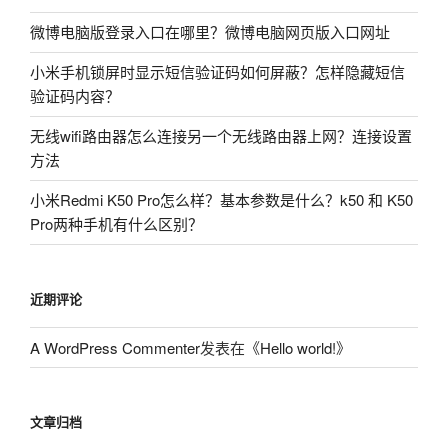
微博电脑版登录入口在哪里？微博电脑网页版入口网址
小米手机锁屏时显示短信验证码如何屏蔽？怎样隐藏短信
验证码内容？
无线wifi路由器怎么连接另一个无线路由器上网？连接设置
方法
小米Redmi K50 Pro怎么样？基本参数是什么？k50 和 K50
Pro两种手机有什么区别？
近期评论
A WordPress Commenter
发表在《
Hello world!
》
文章归档