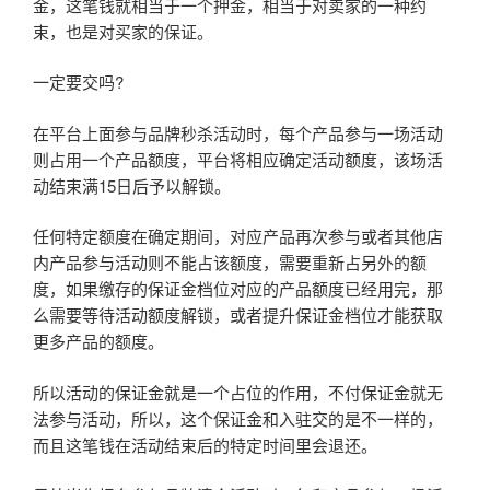
金，这笔钱就相当于一个押金，相当于对卖家的一种约
束，也是对买家的保证。
一定要交吗?
在平台上面参与品牌秒杀活动时，每个产品参与一场活动
则占用一个产品额度，平台将相应确定活动额度，该场活
动结束满15日后予以解锁。
任何特定额度在确定期间，对应产品再次参与或者其他店
内产品参与活动则不能占该额度，需要重新占另外的额
度，如果缴存的保证金档位对应的产品额度已经用完，那
么需要等待活动额度解锁，或者提升保证金档位才能获取
更多产品的额度。
所以活动的保证金就是一个占位的作用，不付保证金就无
法参与活动，所以，这个保证金和入驻交的是不一样的，
而且这笔钱在活动结束后的特定时间里会退还。