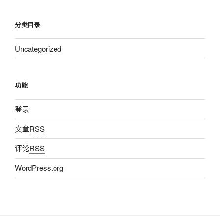
分类目录
Uncategorized
功能
登录
文章
RSS
评论
RSS
WordPress.org