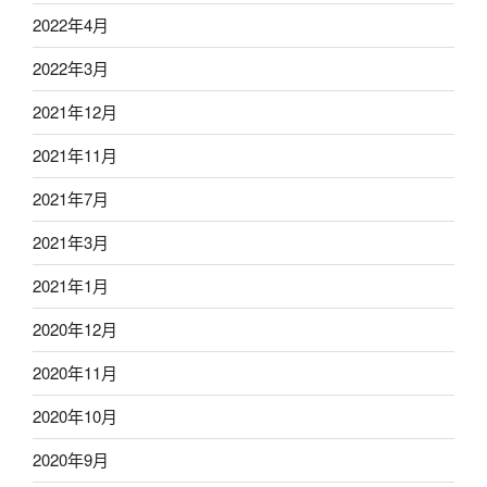
2022年4月
2022年3月
2021年12月
2021年11月
2021年7月
2021年3月
2021年1月
2020年12月
2020年11月
2020年10月
2020年9月