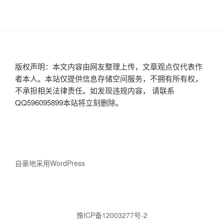
版权声明：本文内容由网友整理上传，文章观点仅代表作
者本人。本站仅提供信息存储空间服务，不拥有所有权，
不承担相关法律责任。如发现违规内容， 请联系
QQ596095899本站将立刻删除。
自豪地采用WordPress
豫ICP备12003277号-2