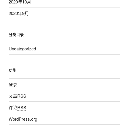
2020年10月
2020年9月
分类目录
Uncategorized
功能
登录
文章
RSS
评论
RSS
WordPress.org