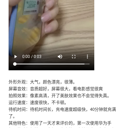
外形外观：大气，颜色漂亮，很薄。
屏幕音效：音质超好，屏幕很大，看电影感觉很爽
拍照效果：像素高清，开了美肤效果也不会觉得失真。
运行速度：速度很快，不卡顿。
待机时间：待机时间长，充电速度超级快，40分钟就充满
了。
其他特色：使用了一天才来评价的，第一次使用华为手