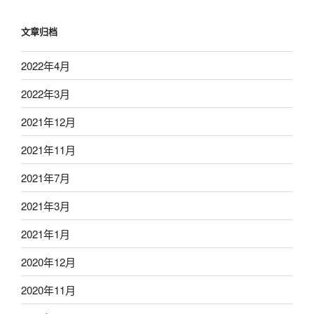
文章归档
2022年4月
2022年3月
2021年12月
2021年11月
2021年7月
2021年3月
2021年1月
2020年12月
2020年11月