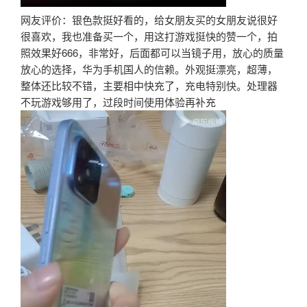
网友评价：银色款挺好看的，给女朋友买的女朋友说很好
很喜欢，我也准备买一个，用这打游戏挺快的赞一个，拍
照效果好666，非常好，后面都可以当镜子用，放心的质量
放心的选择，华为手机国人的信赖。外观挺漂亮，超薄，
整体还比较不错，主要相中快充了，充电特别快。处理器
不玩游戏够用了，过段时间使用体验再补充