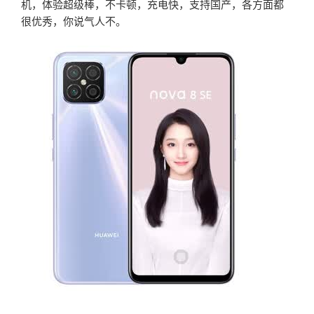
机，体验超级棒，不卡顿，充电快，支持国产，各方面都
很优秀，你说气人不。