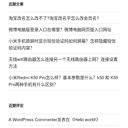
近期文章
淘宝改名怎么改不了?淘宝改名字怎么改会员名?
微博电脑版登录入口在哪里？微博电脑网页版入口网址
小米手机锁屏时显示短信验证码如何屏蔽？怎样隐藏短信
验证码内容？
无线wifi路由器怎么连接另一个无线路由器上网？连接设置
方法
小米Redmi K50 Pro怎么样？基本参数是什么？k50 和 K50
Pro两种手机有什么区别？
近期评论
A WordPress Commenter
发表在《
Hello world!
》