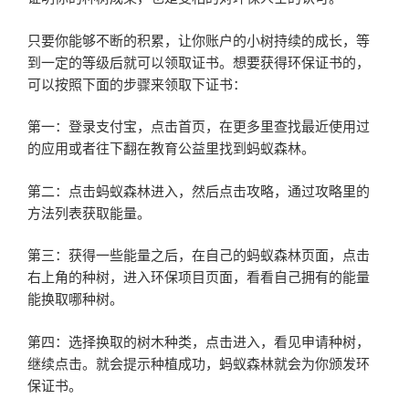
只要你能够不断的积累，让你账户的小树持续的成长，等
到一定的等级后就可以领取证书。想要获得环保证书的，
可以按照下面的步骤来领取下证书：
第一：登录支付宝，点击首页，在更多里查找最近使用过
的应用或者往下翻在教育公益里找到蚂蚁森林。
第二：点击蚂蚁森林进入，然后点击攻略，通过攻略里的
方法列表获取能量。
第三：获得一些能量之后，在自己的蚂蚁森林页面，点击
右上角的种树，进入环保项目页面，看看自己拥有的能量
能换取哪种树。
第四：选择换取的树木种类，点击进入，看见申请种树，
继续点击。就会提示种植成功，蚂蚁森林就会为你颁发环
保证书。