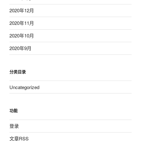
2020年12月
2020年11月
2020年10月
2020年9月
分类目录
Uncategorized
功能
登录
文章
RSS