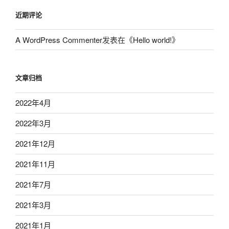
近期评论
A WordPress Commenter
发表在《
Hello world!
》
文章归档
2022年4月
2022年3月
2021年12月
2021年11月
2021年7月
2021年3月
2021年1月