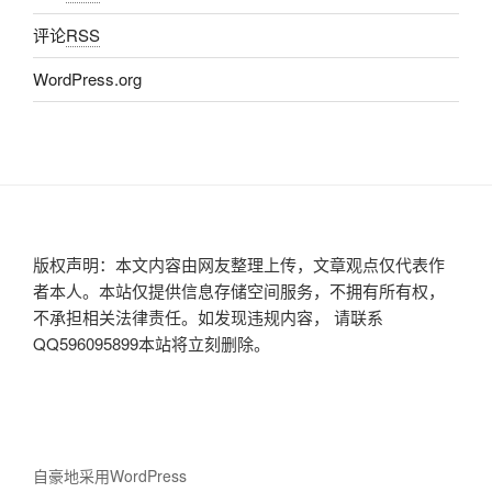
评论
RSS
WordPress.org
版权声明：本文内容由网友整理上传，文章观点仅代表作
者本人。本站仅提供信息存储空间服务，不拥有所有权，
不承担相关法律责任。如发现违规内容， 请联系
QQ596095899本站将立刻删除。
自豪地采用WordPress