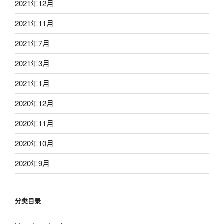
2021年12月
2021年11月
2021年7月
2021年3月
2021年1月
2020年12月
2020年11月
2020年10月
2020年9月
分类目录