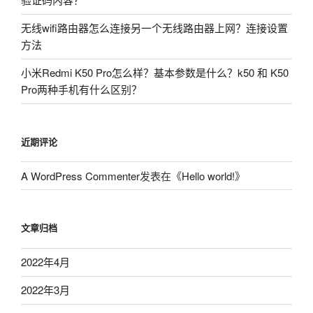
无线wifi路由器怎么连接另一个无线路由器上网？连接设置
方法
小米Redmi K50 Pro怎么样？基本参数是什么？k50 和 K50
Pro两种手机有什么区别？
近期评论
A WordPress Commenter
发表在《
Hello world!
》
文章归档
2022年4月
2022年3月