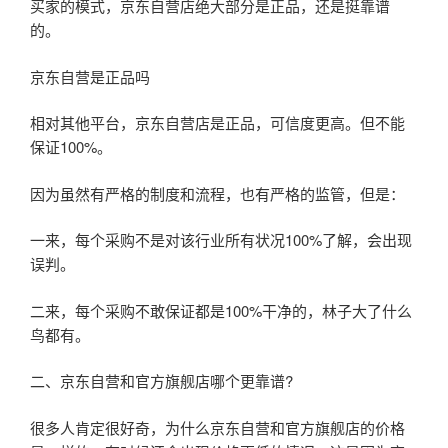
买家的模式，京东自营店绝大部分是正品，还是挺靠谱
的。
京东自营是正品吗
相对其他平台，京东自营店是正品，可信度更高。但不能
保证100%。
因为虽然有严格的制度和流程，也有严格的监管，但是：
一来，每个采购不是对该行业所有状况100%了解，会出现
误判。
二来，每个采购不敢保证都是100%干净的，林子大了什么
鸟都有。
二、京东自营和官方旗舰店哪个更靠谱?
很多人肯定很好奇，为什么京东自营和官方旗舰店的价格