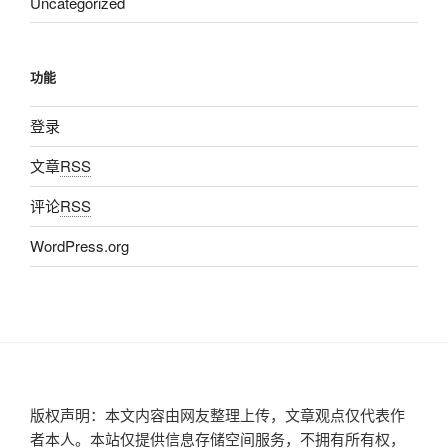
Uncategorized
功能
登录
文章
RSS
评论
RSS
WordPress.org
版权声明：本文内容由网友整理上传，文章观点仅代表作
者本人。本站仅提供信息存储空间服务，不拥有所有权，