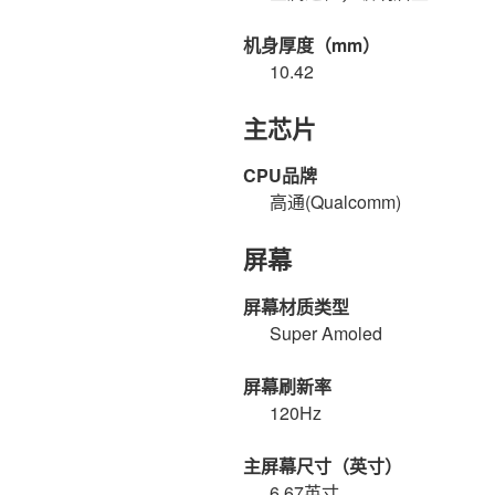
机身厚度（mm）
10.42
主芯片
CPU品牌
高通(Qualcomm)
屏幕
屏幕材质类型
Super Amoled
屏幕刷新率
120Hz
主屏幕尺寸（英寸）
6.67英寸