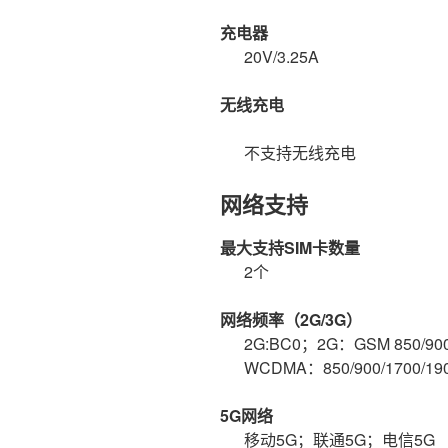
充电器
20V/3.25A
无线充电
不支持无线充电
网络支持
最大支持SIM卡数量
2个
网络频率（2G/3G）
2G:BC0；2G：GSM 850/90
WCDMA：850/900/1700/19
5G网络
移动5G；联通5G；电信5G