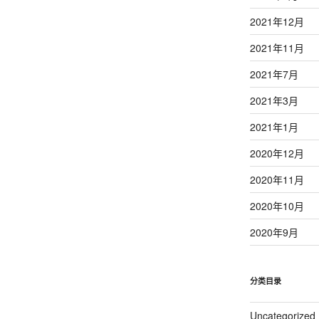
2021年12月
2021年11月
2021年7月
2021年3月
2021年1月
2020年12月
2020年11月
2020年10月
2020年9月
分类目录
Uncategorized