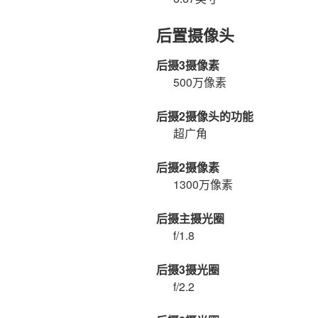
后置摄像头
后摄3摄像素
500万像素
后摄2摄像头的功能
超广角
后摄2摄像素
1300万像素
后摄主摄光圈
f/1.8
后摄3摄光圈
f/2.2