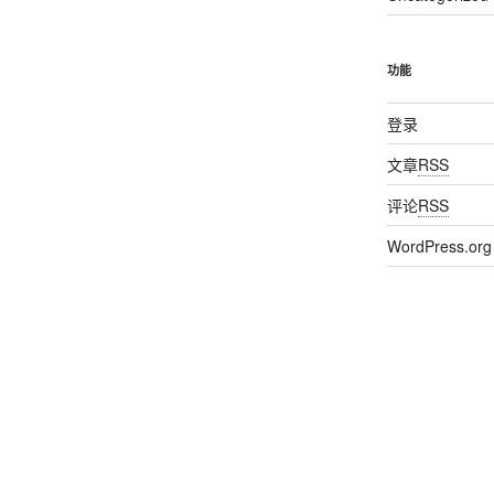
功能
登录
文章
RSS
评论
RSS
WordPress.org