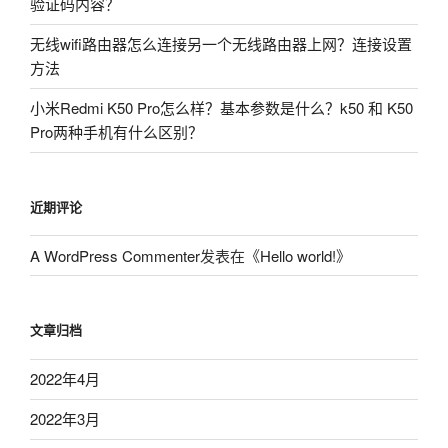
验证码内容？
无线wifi路由器怎么连接另一个无线路由器上网？连接设置
方法
小米Redmi K50 Pro怎么样？基本参数是什么？k50 和 K50
Pro两种手机有什么区别？
近期评论
A WordPress Commenter
发表在《
Hello world!
》
文章归档
2022年4月
2022年3月