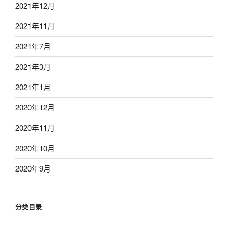
2021年12月
2021年11月
2021年7月
2021年3月
2021年1月
2020年12月
2020年11月
2020年10月
2020年9月
分类目录