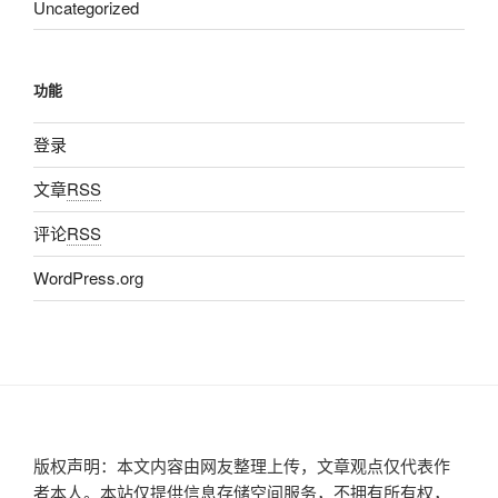
Uncategorized
功能
登录
文章
RSS
评论
RSS
WordPress.org
版权声明：本文内容由网友整理上传，文章观点仅代表作
者本人。本站仅提供信息存储空间服务，不拥有所有权，