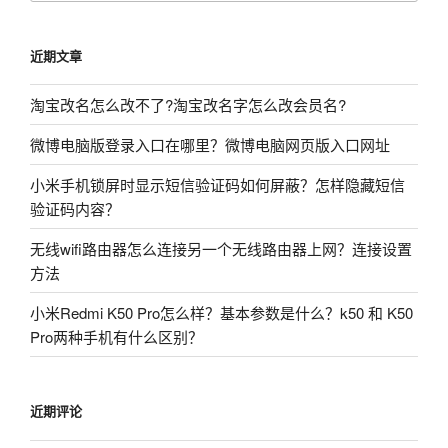
近期文章
淘宝改名怎么改不了?淘宝改名字怎么改会员名?
微博电脑版登录入口在哪里？微博电脑网页版入口网址
小米手机锁屏时显示短信验证码如何屏蔽？怎样隐藏短信
验证码内容？
无线wifi路由器怎么连接另一个无线路由器上网？连接设置
方法
小米Redmi K50 Pro怎么样？基本参数是什么？k50 和 K50
Pro两种手机有什么区别？
近期评论