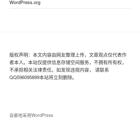
WordPress.org
版权声明：本文内容由网友整理上传，文章观点仅代表作
者本人。本站仅提供信息存储空间服务，不拥有所有权，
不承担相关法律责任。如发现违规内容， 请联系
QQ596095899本站将立刻删除。
自豪地采用WordPress