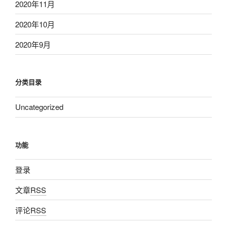
2020年11月
2020年10月
2020年9月
分类目录
Uncategorized
功能
登录
文章
RSS
评论
RSS