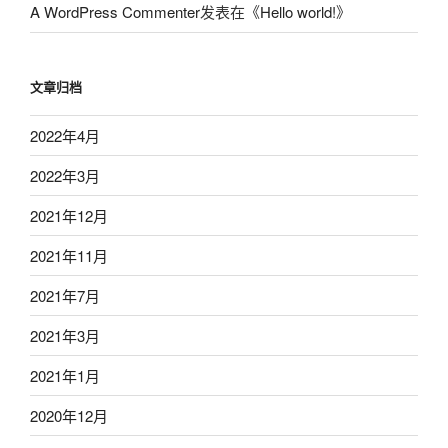
A WordPress Commenter
发表在《
Hello world!
》
文章归档
2022年4月
2022年3月
2021年12月
2021年11月
2021年7月
2021年3月
2021年1月
2020年12月