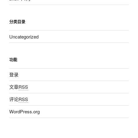
分类目录
Uncategorized
功能
登录
文章
RSS
评论
RSS
WordPress.org