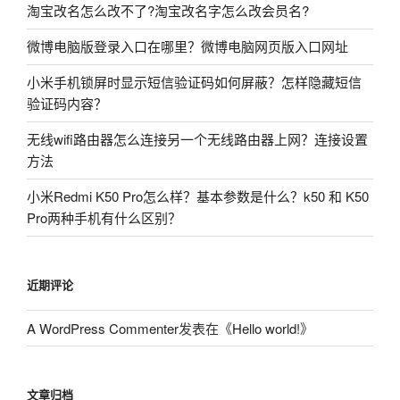
淘宝改名怎么改不了?淘宝改名字怎么改会员名?
微博电脑版登录入口在哪里？微博电脑网页版入口网址
小米手机锁屏时显示短信验证码如何屏蔽？怎样隐藏短信
验证码内容？
无线wifi路由器怎么连接另一个无线路由器上网？连接设置
方法
小米Redmi K50 Pro怎么样？基本参数是什么？k50 和 K50
Pro两种手机有什么区别？
近期评论
A WordPress Commenter
发表在《
Hello world!
》
文章归档