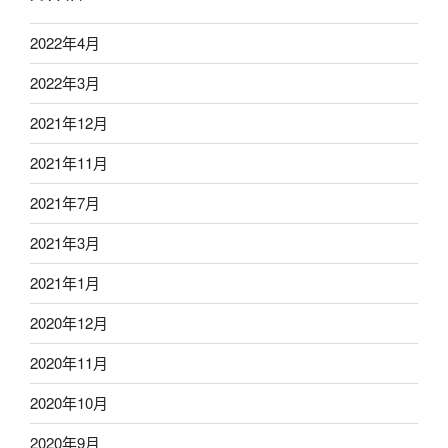
2022年4月
2022年3月
2021年12月
2021年11月
2021年7月
2021年3月
2021年1月
2020年12月
2020年11月
2020年10月
2020年9月