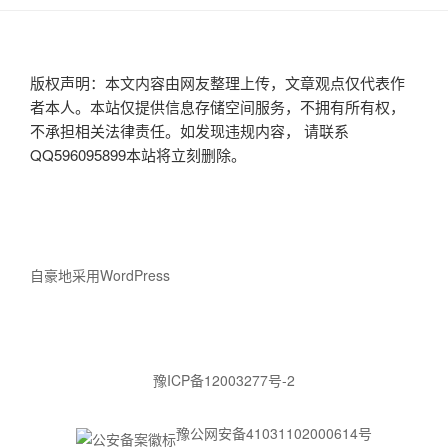
版权声明：本文内容由网友整理上传，文章观点仅代表作
者本人。本站仅提供信息存储空间服务，不拥有所有权，
不承担相关法律责任。如发现违规内容， 请联系
QQ596095899本站将立刻删除。
自豪地采用WordPress
豫ICP备12003277号-2
豫公网安备41031102000614号