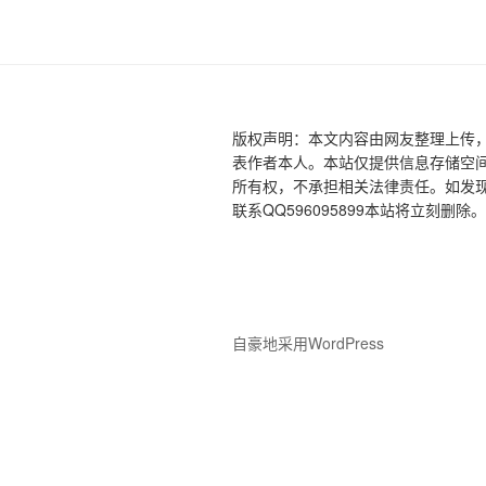
版权声明：本文内容由网友整理上传
表作者本人。本站仅提供信息存储空
所有权，不承担相关法律责任。如发现
联系QQ596095899本站将立刻删除。
自豪地采用WordPress