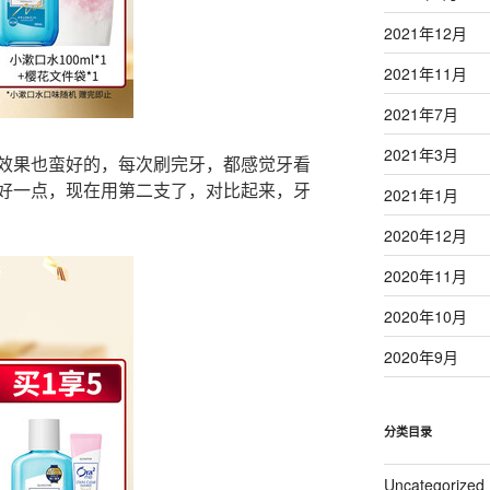
2021年12月
2021年11月
2021年7月
2021年3月
面效果也蛮好的，每次刷完牙，都感觉牙看
好一点，现在用第二支了，对比起来，牙
2021年1月
2020年12月
2020年11月
2020年10月
2020年9月
分类目录
Uncategorized