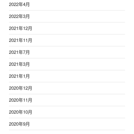
2022年4月
2022年3月
2021年12月
2021年11月
2021年7月
2021年3月
2021年1月
2020年12月
2020年11月
2020年10月
2020年9月