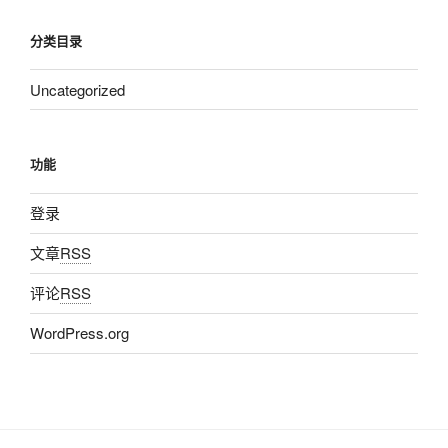
分类目录
Uncategorized
功能
登录
文章
RSS
评论
RSS
WordPress.org