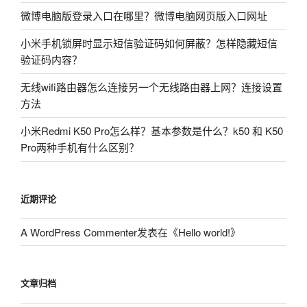
微博电脑版登录入口在哪里？微博电脑网页版入口网址
小米手机锁屏时显示短信验证码如何屏蔽？怎样隐藏短信
验证码内容？
无线wifi路由器怎么连接另一个无线路由器上网？连接设置
方法
小米Redmi K50 Pro怎么样？基本参数是什么？k50 和 K50
Pro两种手机有什么区别？
近期评论
A WordPress Commenter
发表在《
Hello world!
》
文章归档