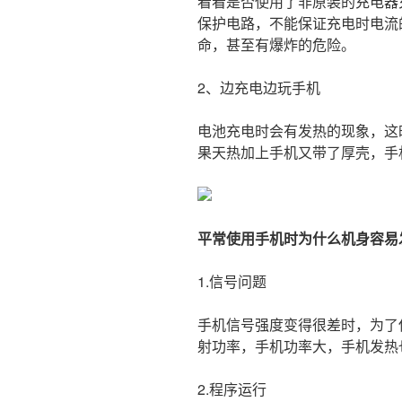
看看是否使用了非原装的充电器
保护电路，不能保证充电时电流
命，甚至有爆炸的危险。
2、边充电边玩手机
电池充电时会有发热的现象，这
果天热加上手机又带了厚壳，手
平常使用手机时为什么机身容易
1.信号问题
手机信号强度变得很差时，为了
射功率，手机功率大，手机发热
2.程序运行