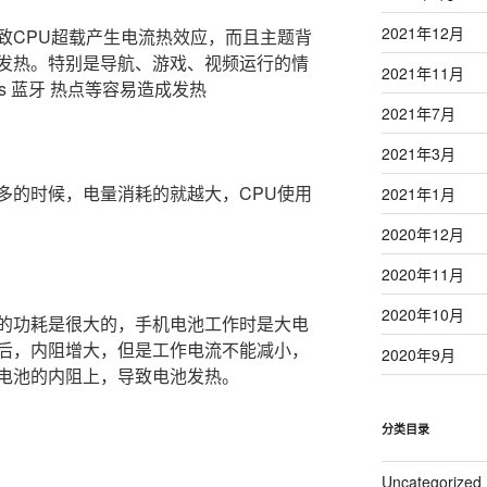
2021年12月
致CPU超载产生电流热效应，而且主题背
发热。特别是导航、游戏、视频运行的情
2021年11月
s 蓝牙 热点等容易造成发热
2021年7月
2021年3月
多的时候，电量消耗的就越大，CPU使用
2021年1月
2020年12月
2020年11月
2020年10月
的功耗是很大的，手机电池工作时是大电
后，内阻增大，但是工作电流不能减小，
2020年9月
电池的内阻上，导致电池发热。
分类目录
Uncategorized