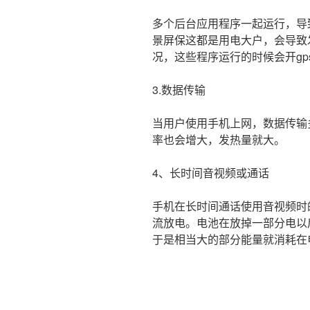
多个后台应用程序一起运行，导
景屏保这都是用电大户，会导致
况，这些程序运行的时候会开gp
3.数据传输
当用户使用手机上网，数据传输
率也会增大，发热量就大。
4、长时间音视频或通话
手机在长时间通话使用音视频时
流放电。电池在放掉一部分电以
于是相当大的部分能量就消耗在