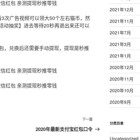
2021年12月
3次广告视频可以领大50个左右猫币，然
2021年11月
活动抽奖】进去等待20秒再退出来还可以
2021年7月
2021年3月
元红包，兑换后还需要手动提现，提现是秒推
2021年1月
2020年12月
2020年11月
2020年10月
2020年9月
下一篇
下
分类目录
一
2020年最新支付宝红包口令
篇
Uncategorized