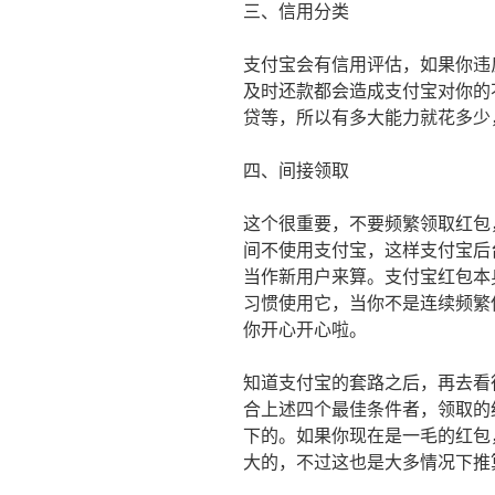
三、信用分类
支付宝会有信用评估，如果你违
及时还款都会造成支付宝对你的
贷等，所以有多大能力就花多少
四、间接领取
这个很重要，不要频繁领取红包
间不使用支付宝，这样支付宝后
当作新用户来算。支付宝红包本
习惯使用它，当你不是连续频繁
你开心开心啦。
知道支付宝的套路之后，再去看
合上述四个最佳条件者，领取的
下的。如果你现在是一毛的红包
大的，不过这也是大多情况下推