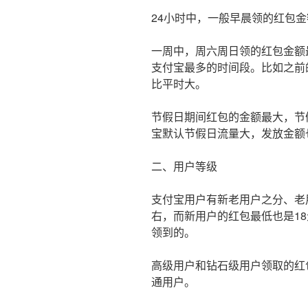
24小时中，一般早晨领的红包金
一周中，周六周日领的红包金额
支付宝最多的时间段。比如之前
比平时大。
节假日期间红包的金额最大，节
宝默认节假日流量大，发放金额
二、用户等级
支付宝用户有新老用户之分、老
右，而新用户的红包最低也是18
领到的。
高级用户和钻石级用户领取的红
通用户。