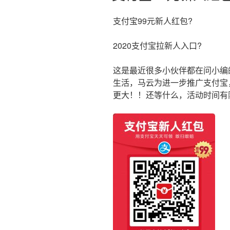
支付宝99元新人红包?
2020支付宝拉新人入口?
这是最近很多小伙伴都在问小编
生活，马云为进一步推广支付宝
更大！！还等什么，活动时间有