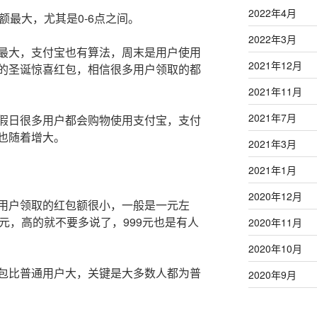
2022年4月
额最大，尤其是0-6点之间。
2022年3月
最大，支付宝也有算法，周末是用户使用
2021年12月
的圣诞惊喜红包，相信很多用户领取的都
2021年11月
2021年7月
假日很多用户都会购物使用支付宝，支付
也随着增大。
2021年3月
2021年1月
2020年12月
用户领取的红包额很小，一般是一元左
元，高的就不要多说了，999元也是有人
2020年11月
2020年10月
包比普通用户大，关键是大多数人都为普
2020年9月