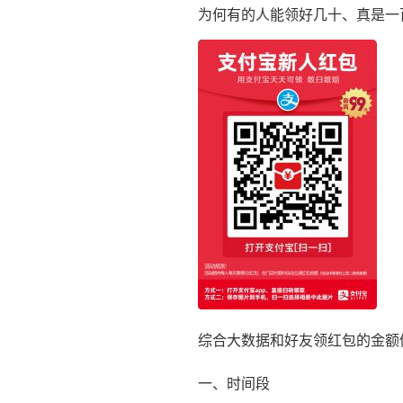
为何有的人能领好几十、真是一
综合大数据和好友领红包的金额
一、时间段