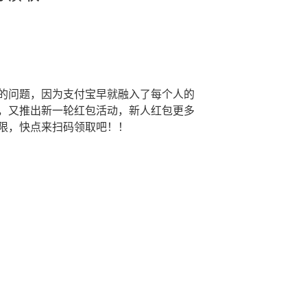
的问题，因为支付宝早就融入了每个人的
，又推出新一轮红包活动，新人红包更多
限，快点来扫码领取吧！！