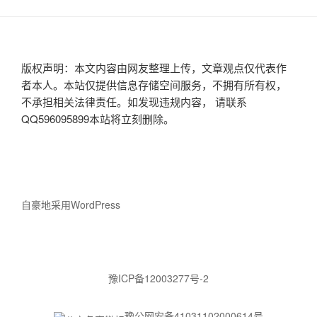
版权声明：本文内容由网友整理上传，文章观点仅代表作
者本人。本站仅提供信息存储空间服务，不拥有所有权，
不承担相关法律责任。如发现违规内容， 请联系
QQ596095899本站将立刻删除。
自豪地采用WordPress
豫ICP备12003277号-2
豫公网安备41031102000614号