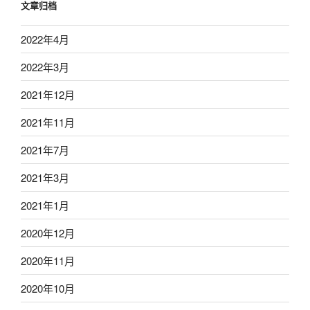
文章归档
2022年4月
2022年3月
2021年12月
2021年11月
2021年7月
2021年3月
2021年1月
2020年12月
2020年11月
2020年10月