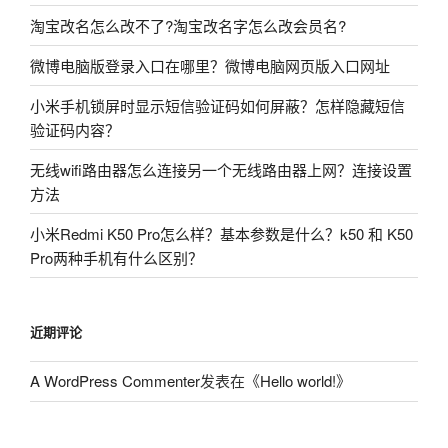
淘宝改名怎么改不了?淘宝改名字怎么改会员名?
微博电脑版登录入口在哪里？微博电脑网页版入口网址
小米手机锁屏时显示短信验证码如何屏蔽？怎样隐藏短信
验证码内容？
无线wifi路由器怎么连接另一个无线路由器上网？连接设置
方法
小米Redmi K50 Pro怎么样？基本参数是什么？k50 和 K50
Pro两种手机有什么区别？
近期评论
A WordPress Commenter
发表在《
Hello world!
》