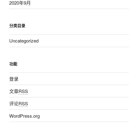
2020年9月
分类目录
Uncategorized
功能
登录
文章
RSS
评论
RSS
WordPress.org