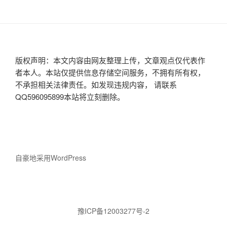
版权声明：本文内容由网友整理上传，文章观点仅代表作
者本人。本站仅提供信息存储空间服务，不拥有所有权，
不承担相关法律责任。如发现违规内容， 请联系
QQ596095899本站将立刻删除。
自豪地采用WordPress
豫ICP备12003277号-2