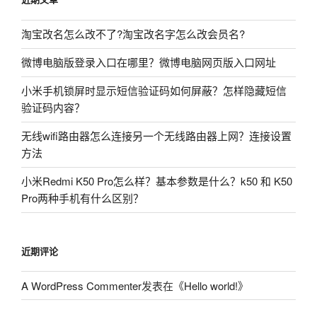
淘宝改名怎么改不了?淘宝改名字怎么改会员名?
微博电脑版登录入口在哪里？微博电脑网页版入口网址
小米手机锁屏时显示短信验证码如何屏蔽？怎样隐藏短信
验证码内容？
无线wifi路由器怎么连接另一个无线路由器上网？连接设置
方法
小米Redmi K50 Pro怎么样？基本参数是什么？k50 和 K50
Pro两种手机有什么区别？
近期评论
A WordPress Commenter
发表在《
Hello world!
》