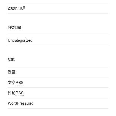
2020年9月
分类目录
Uncategorized
功能
登录
文章
RSS
评论
RSS
WordPress.org