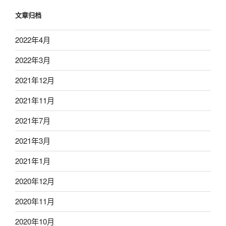
文章归档
2022年4月
2022年3月
2021年12月
2021年11月
2021年7月
2021年3月
2021年1月
2020年12月
2020年11月
2020年10月