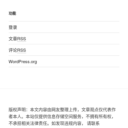
功能
登录
文章
RSS
评论
RSS
WordPress.org
版权声明：本文内容由网友整理上传，文章观点仅代表作
者本人。本站仅提供信息存储空间服务，不拥有所有权，
不承担相关法律责任。如发现违规内容， 请联系