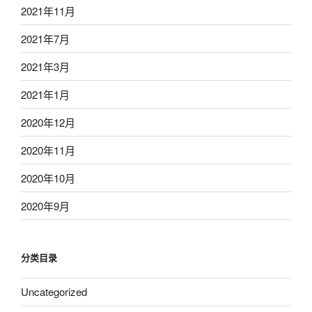
2021年11月
2021年7月
2021年3月
2021年1月
2020年12月
2020年11月
2020年10月
2020年9月
分类目录
Uncategorized