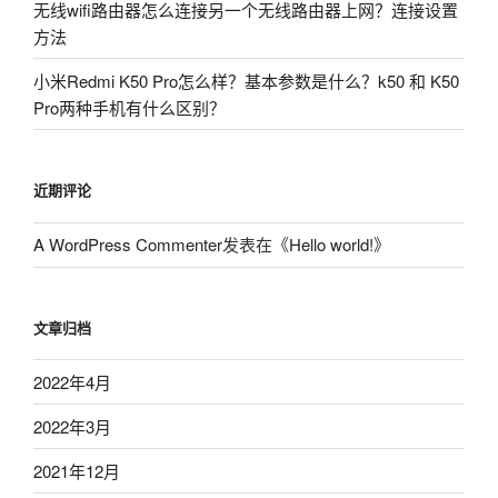
无线wifi路由器怎么连接另一个无线路由器上网？连接设置
方法
小米Redmi K50 Pro怎么样？基本参数是什么？k50 和 K50
Pro两种手机有什么区别？
近期评论
A WordPress Commenter
发表在《
Hello world!
》
文章归档
2022年4月
2022年3月
2021年12月