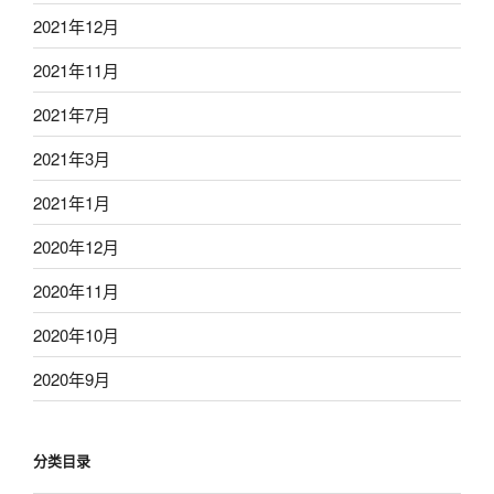
2021年12月
2021年11月
2021年7月
2021年3月
2021年1月
2020年12月
2020年11月
2020年10月
2020年9月
分类目录