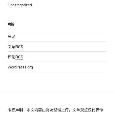
Uncategorized
功能
登录
文章
RSS
评论
RSS
WordPress.org
版权声明：本文内容由网友整理上传，文章观点仅代表作