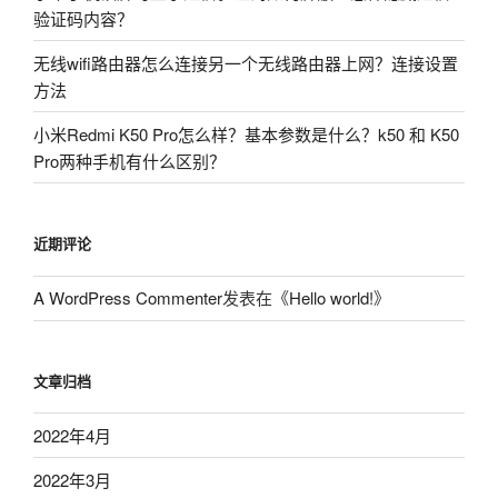
验证码内容？
无线wifi路由器怎么连接另一个无线路由器上网？连接设置
方法
小米Redmi K50 Pro怎么样？基本参数是什么？k50 和 K50
Pro两种手机有什么区别？
近期评论
A WordPress Commenter
发表在《
Hello world!
》
文章归档
2022年4月
2022年3月