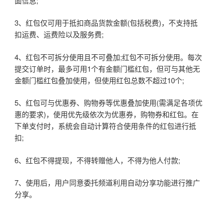
面信息;
3、红包仅可用于抵扣商品货款金额(包括税费)，不支持抵
扣运费、运费险以及服务费;
4、红包不可拆分使用且不可叠加;红包不可拆分使用。每次
提交订单时，最多可用1个有金额门槛红包，但可与其他无
金额门槛红包叠加使用，但使用红包总数不超过10个;
5、红包可与优惠券、购物券等优惠叠加使用(需满足各项优
惠的要求)，使用优先级依次为优惠券，购物券和红包。在
下单支付时，系统会自动计算符合使用条件的红包进行抵
扣;
6、红包不得提现，不得转赠他人，不得为他人付款;
7、使用后，用户同意委托频道利用自动分享功能进行推广
分享。