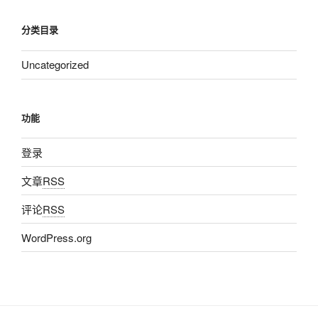
分类目录
Uncategorized
功能
登录
文章
RSS
评论
RSS
WordPress.org