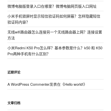
微博电脑版登录入口在哪里？微博电脑网页版入口网址
小米手机锁屏时显示短信验证码如何屏蔽？怎样隐藏短信
验证码内容？
无线wifi路由器怎么连接另一个无线路由器上网？连接设置
方法
小米Redmi K50 Pro怎么样？基本参数是什么？k50 和 K50
Pro两种手机有什么区别？
近期评论
A WordPress Commenter
发表在《
Hello world!
》
文章归档