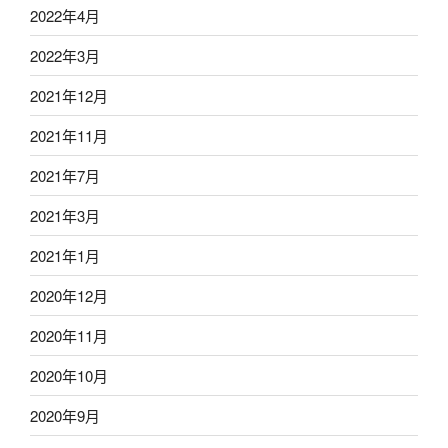
2022年4月
2022年3月
2021年12月
2021年11月
2021年7月
2021年3月
2021年1月
2020年12月
2020年11月
2020年10月
2020年9月