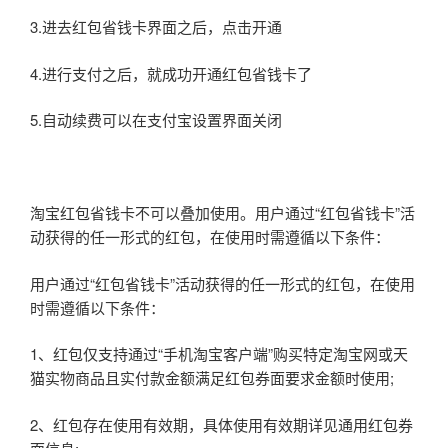
3.进去红包省钱卡界面之后，点击开通
4.进行支付之后，就成功开通红包省钱卡了
5.自动续费可以在支付宝设置界面关闭
淘宝红包省钱卡不可以叠加使用。用户通过“红包省钱卡”活
动获得的任一形式的红包，在使用时需遵循以下条件：
用户通过“红包省钱卡”活动获得的任一形式的红包，在使用
时需遵循以下条件：
1、红包仅支持通过“手机淘宝客户端”购买特定淘宝网或天
猫实物商品且实付款金额满足红包券面要求金额时使用;
2、红包存在使用有效期，具体使用有效期详见通用红包券