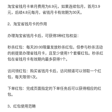
淘宝省钱月卡单月费用为6.9元，如果连续包月，首月3.9
元，后续4.8元每月，省钱月卡有效期为30天。
2、淘宝省钱月卡的作用
办理淘宝省钱月卡后，可获得3种红包权益：
秒杀红包：每天20:00限量发放秒杀红包，但参与秒杀活动
的前提是办理省钱月卡，且至少使用1个套餐红包。秒杀红
包在省钱月卡有效期内最多获得1个。
访问领红包：购买省钱月卡后，访问频道可以领取一个红
包，每天限领1次。
下单红包：完成页面指定的下单任务后可以获得相应的红
包。
3、红包使用范畴