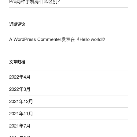
Pro两种手机有什么区别？
近期评论
A WordPress Commenter
发表在《
Hello world!
》
文章归档
2022年4月
2022年3月
2021年12月
2021年11月
2021年7月