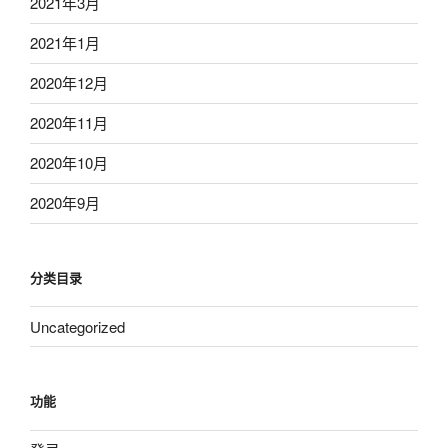
2021年3月
2021年1月
2020年12月
2020年11月
2020年10月
2020年9月
分类目录
Uncategorized
功能