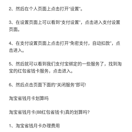
2、然后在个人页面上点击打开“设置”。
3、在设置页面上可以看到“支付设置”，点击进入支付设置
页面。
4、在支付设置页面上点击打开“免密支付，自动扣款”，点
击进入。
5、然后就可以看到我们支付宝绑定的一些服务了，找到淘
宝的红包省钱卡服务，点击进入。
6、然后点击页面下面的“关闭服务”即可!
淘宝省钱月卡划算吗
淘宝省钱月卡(88红包省钱卡)真的划算吗?
1、淘宝省钱月卡办理费用