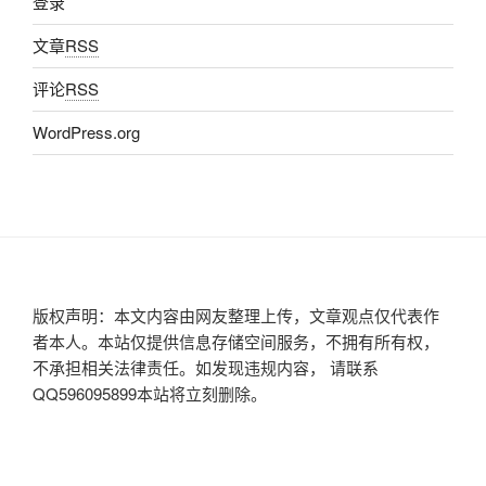
登录
文章
RSS
评论
RSS
WordPress.org
版权声明：本文内容由网友整理上传，文章观点仅代表作
者本人。本站仅提供信息存储空间服务，不拥有所有权，
不承担相关法律责任。如发现违规内容， 请联系
QQ596095899本站将立刻删除。