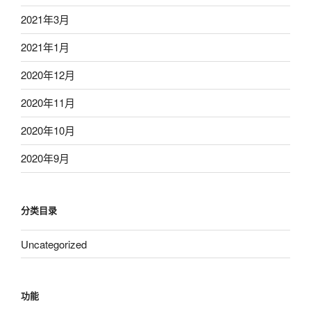
2021年3月
2021年1月
2020年12月
2020年11月
2020年10月
2020年9月
分类目录
Uncategorized
功能