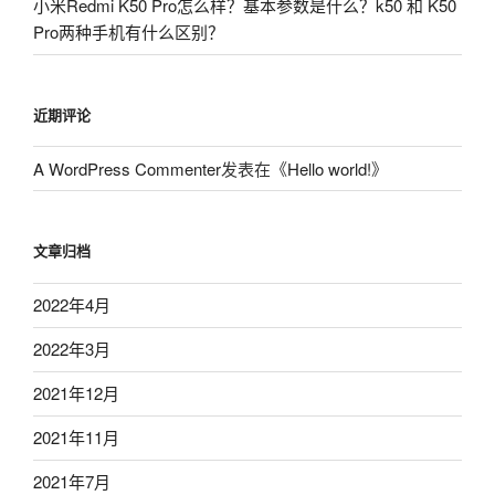
小米Redmi K50 Pro怎么样？基本参数是什么？k50 和 K50
Pro两种手机有什么区别？
近期评论
A WordPress Commenter
发表在《
Hello world!
》
文章归档
2022年4月
2022年3月
2021年12月
2021年11月
2021年7月