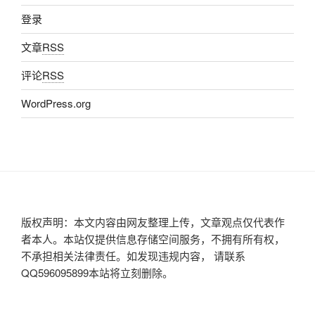
登录
文章
RSS
评论
RSS
WordPress.org
版权声明：本文内容由网友整理上传，文章观点仅代表作
者本人。本站仅提供信息存储空间服务，不拥有所有权，
不承担相关法律责任。如发现违规内容， 请联系
QQ596095899本站将立刻删除。