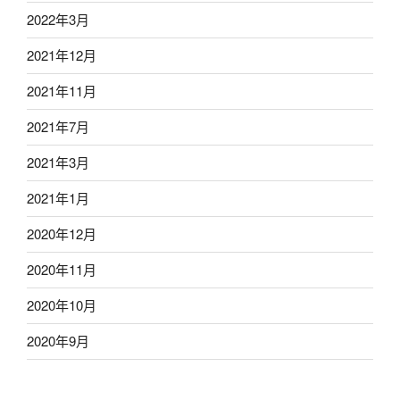
2022年3月
2021年12月
2021年11月
2021年7月
2021年3月
2021年1月
2020年12月
2020年11月
2020年10月
2020年9月