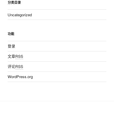
分类目录
Uncategorized
功能
登录
文章
RSS
评论
RSS
WordPress.org