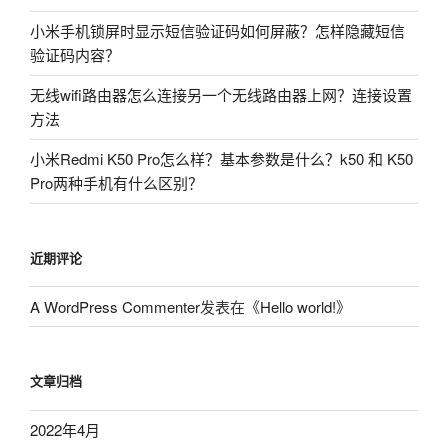
小米手机锁屏时显示短信验证码如何屏蔽？怎样隐藏短信
验证码内容？
无线wifi路由器怎么连接另一个无线路由器上网？连接设置
方法
小米Redmi K50 Pro怎么样？基本参数是什么？k50 和 K50
Pro两种手机有什么区别？
近期评论
A WordPress Commenter
发表在《
Hello world!
》
文章归档
2022年4月