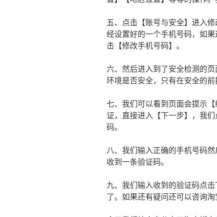
五、点击【账号与安全】进入修
经设置好的一个手机号码，如果
击【修改手机号码】。
六、然后进入到了安全检测的页
环境是否安全，只有在安全的前
七、我们可以看到页面会提示【
证，直接进入【下一步】，我们
码。
八、我们输入正确的手机号码然
收到一条验证码。
九、我们输入收到的验证码点击
了。如果还有疑问还可以咨询淘