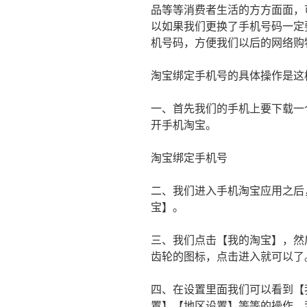
品等等消费者生活的方方面面，
以如果我们更换了手机号码一定
机号码，方便我们以后的网络购
淘宝绑定手机号的具体操作是这
一、首先我们的手机上要下载一
开手机淘宝。
淘宝绑定手机号
二、我们进入手机淘宝应用之后
宝】。
三、我们点击【我的淘宝】，然
齿轮的图标，点击进入就可以了
四、在设置里面我们可以看到【
置】【地区设置】等等的操作。