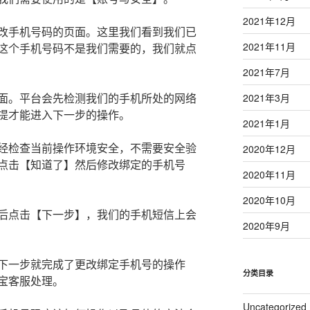
2021年12月
改手机号码的页面。这里我们看到我们已
2021年11月
这个手机号码不是我们需要的，我们就点
2021年7月
面。平台会先检测我们的手机所处的网络
2021年3月
提才能进入下一步的操作。
2021年1月
经检查当前操作环境安全，不需要安全验
2020年12月
点击【知道了】然后修改绑定的手机号
2020年11月
2020年10月
后点击【下一步】，我们的手机短信上会
2020年9月
下一步就完成了更改绑定手机号的操作
分类目录
宝客服处理。
Uncategorized