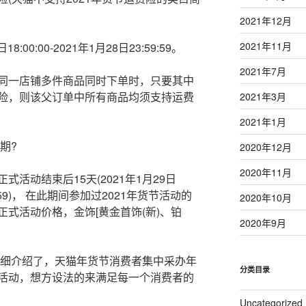
2021年12月
2021年11月
00:00-2021年1月28日23:59:59。
2021年7月
同一店铺多件商品同时下单时，只要其中
险，则该父订单中所有商品均须支持运费
2021年3月
2021年1月
期?
2020年12月
2020年11月
活动结束后15天(2021年1月29日
:59:59)， 在此期间参加过2021年货节活动的
2020年10月
式活动价格，金饰[黄金首饰(新)、铂
2020年9月
详细介绍了，天猫年货节消费者集中采办年
分类目录
活动，想方设法的来满足每一个消费者的
Uncategorized