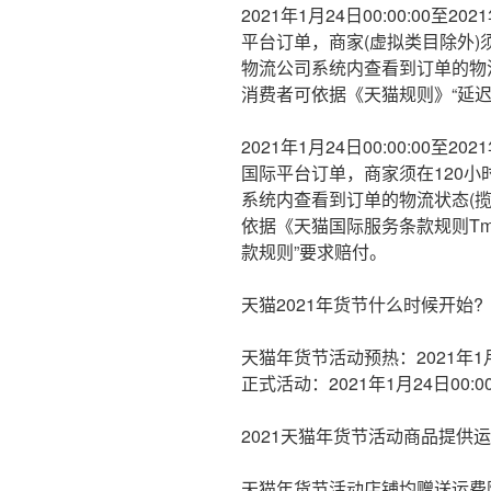
2021年1月24日00:00:00至2
平台订单，商家(虚拟类目除外)
物流公司系统内查看到订单的物
消费者可依据《天猫规则》“延迟
2021年1月24日00:00:00至2
国际平台订单，商家须在120
系统内查看到订单的物流状态(
依据《天猫国际服务条款规则Tmall G
款规则”要求赔付。
天猫2021年货节什么时候开始?
天猫年货节活动预热：2021年1月21日0
正式活动：2021年1月24日00:00:
2021天猫年货节活动商品提供运
天猫年货节活动店铺均赠送运费险