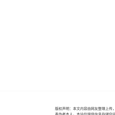
版权声明：本文内容由网友整理上传
表作者本人。本站仅提供信息存储空