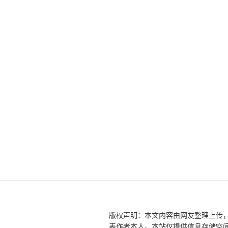
版权声明：本文内容由网友整理上传
表作者本人。本站仅提供信息存储空