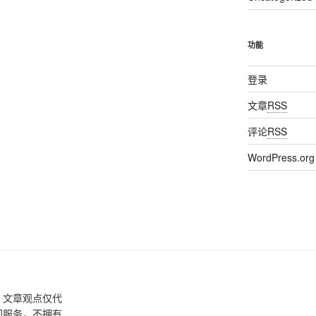
功能
登录
文章
RSS
评论
RSS
WordPress.org
，文章观点仅代
间服务，不拥有