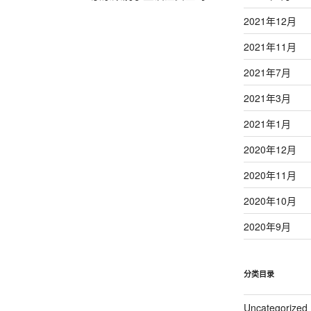
篇
2021年12月
文
章
2021年11月
2021年7月
2021年3月
2021年1月
2020年12月
2020年11月
2020年10月
2020年9月
分类目录
Uncategorized