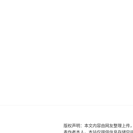
版权声明：本文内容由网友整理上传
表作者本人。本站仅提供信息存储空