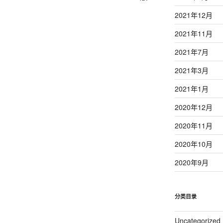
文
2021年12月
章
2021年11月
2021年7月
2021年3月
2021年1月
2020年12月
2020年11月
2020年10月
2020年9月
分类目录
Uncategorized